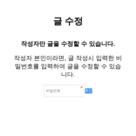
글 수정
작성자만 글을 수정할 수 있습니다.
작성자 본인이라면, 글 작성시 입력한 비
밀번호를 입력하여 글을 수정할 수 있습
니다.