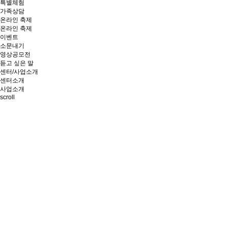
특별체험
가족상담
온라인 축제
온라인 축제
이벤트
소문내기
영상공모전
듣고 싶은 말
센터/사업소개
센터소개
사업소개
scroll