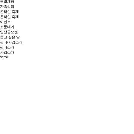
특별체험
가족상담
온라인 축제
온라인 축제
이벤트
소문내기
영상공모전
듣고 싶은 말
센터/사업소개
센터소개
사업소개
scroll