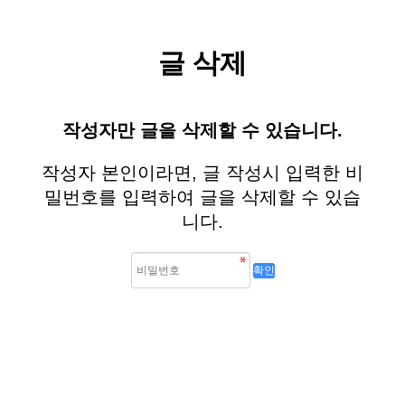
글 삭제
작성자만 글을 삭제할 수 있습니다.
작성자 본인이라면, 글 작성시 입력한 비
밀번호를 입력하여 글을 삭제할 수 있습
니다.